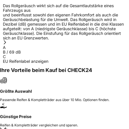
Das Rollgeräusch wirkt sich auf die Gesamtlautstärke eines
Fahrzeugs aus
und beeinflusst sowohl den eigenen Fahrkomfort als auch die
Geräuschbelastung für die Umwelt. Das Rollgeräusch wird in
Dezibel (dB) gemessen und im EU Reifenlabel in die drei Klassen
aufgeteilt: von A (niedrigste Geräuschklasse) bis C (höchste
Geräuschklasse). Die Einstufung für das Rollgeräusch orientiert
sich an EU Grenzwerten.
A
B
/
69
dB
C
EU Reifenlabel anzeigen
Ihre Vorteile beim Kauf bei CHECK24
Größte Auswahl
Passende Reifen & Kompletträder aus über 10 Mio. Optionen finden.
Günstige Preise
Reifen & Kompletträder vergleichen und sparen.