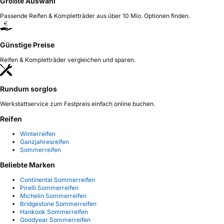
Größte Auswahl
Passende Reifen & Kompletträder aus über 10 Mio. Optionen finden.
Günstige Preise
Reifen & Kompletträder vergleichen und sparen.
Rundum sorglos
Werkstattservice zum Festpreis einfach online buchen.
Reifen
Winterreifen
Ganzjahresreifen
Sommerreifen
Beliebte Marken
Continental Sommerreifen
Pirelli Sommerreifen
Michelin Sommerreifen
Bridgestone Sommerreifen
Hankook Sommerreifen
Goodyear Sommerreifen