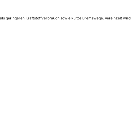
teils geringeren Kraftstoffverbrauch sowie kurze Bremswege. Vereinzelt wird