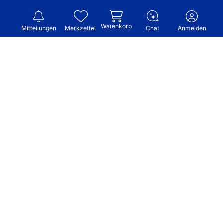
Warenkorb
Mitteilungen
Merkzettel
Chat
Anmelden