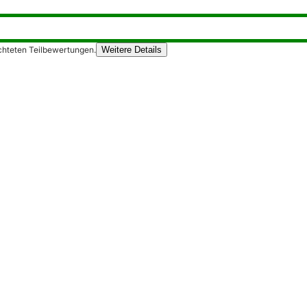
chteten Teilbewertungen.
Weitere Details