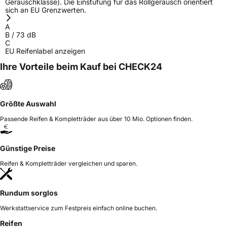
Geräuschklasse). Die Einstufung für das Rollgeräusch orientiert
sich an EU Grenzwerten.
A
B
/
73
dB
C
EU Reifenlabel anzeigen
Ihre Vorteile beim Kauf bei CHECK24
Größte Auswahl
Passende Reifen & Kompletträder aus über 10 Mio. Optionen finden.
Günstige Preise
Reifen & Kompletträder vergleichen und sparen.
Rundum sorglos
Werkstattservice zum Festpreis einfach online buchen.
Reifen