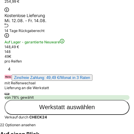
254,99 €
Kostenlose Lieferung
Mi. 12.08. - Fr. 14.08.
14 Tage Rückgaberecht
Auf Lager - garantierte Neuware
148,49 €
148
49
€
pro Reifen
4
Zinsfreie Zahlung: 49,49 €/Monat in 3 Raten
mit Reifenwechsel
Lieferung an die Werkstatt
von 78% gewählt
Werkstatt auswählen
Verkauf durch
CHECK24
22 Optionen ansehen