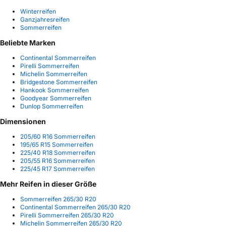
Winterreifen
Ganzjahresreifen
Sommerreifen
Beliebte Marken
Continental Sommerreifen
Pirelli Sommerreifen
Michelin Sommerreifen
Bridgestone Sommerreifen
Hankook Sommerreifen
Goodyear Sommerreifen
Dunlop Sommerreifen
Dimensionen
205/60 R16 Sommerreifen
195/65 R15 Sommerreifen
225/40 R18 Sommerreifen
205/55 R16 Sommerreifen
225/45 R17 Sommerreifen
Mehr Reifen in dieser Größe
Sommerreifen 265/30 R20
Continental Sommerreifen 265/30 R20
Pirelli Sommerreifen 265/30 R20
Michelin Sommerreifen 265/30 R20