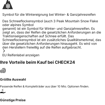
Symbol für die Wintereignung bei Winter- & Ganzjahresreifen
Das Schneeflockensymbol (auch 3 Peak Mountain Snow Flake
oder alpines Symbol
genannt) ist ein Symbol für Winter- und Ganzjahresreifen. Es
zeigt an, dass der Reifen die gesetzlichen Anforderungen an die
Traktionseigenschaften auf Schnee erfüllt. Das
Schneeflockensymbol ist ein zusätzliches Qualitätsmerkmal, das
über die gesetzlichen Anforderungen hinausgeht. Es wird von
den Herstellern freiwillig auf die Reifen aufgebracht.
EU Reifenlabel anzeigen
Ihre Vorteile beim Kauf bei CHECK24
Größte Auswahl
Passende Reifen & Kompletträder aus über 10 Mio. Optionen finden.
Günstige Preise