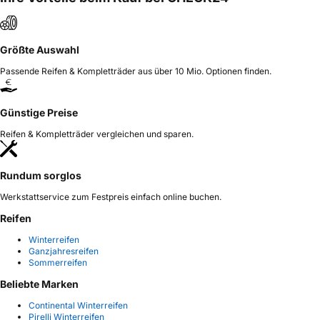
Größte Auswahl
Passende Reifen & Kompletträder aus über 10 Mio. Optionen finden.
Günstige Preise
Reifen & Kompletträder vergleichen und sparen.
Rundum sorglos
Werkstattservice zum Festpreis einfach online buchen.
Reifen
Winterreifen
Ganzjahresreifen
Sommerreifen
Beliebte Marken
Continental Winterreifen
Pirelli Winterreifen