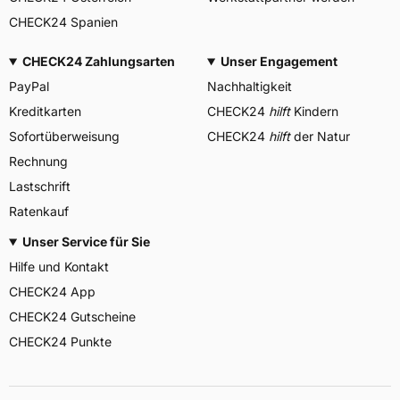
CHECK24 Spanien
CHECK24 Zahlungsarten
Unser Engagement
PayPal
Nachhaltigkeit
Kreditkarten
CHECK24
hilft
Kindern
Sofortüberweisung
CHECK24
hilft
der Natur
Rechnung
Lastschrift
Ratenkauf
Unser Service für Sie
Hilfe und Kontakt
CHECK24 App
CHECK24 Gutscheine
CHECK24 Punkte