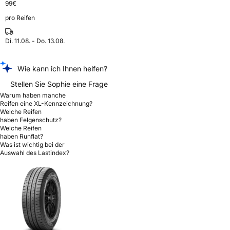
99
€
pro Reifen
Di. 11.08. - Do. 13.08.
Wie kann ich Ihnen helfen?
Stellen Sie Sophie eine Frage
Warum haben manche
Reifen eine XL-Kennzeichnung?
Welche Reifen
haben Felgenschutz?
Welche Reifen
haben Runflat?
Was ist wichtig bei der
Auswahl des Lastindex?