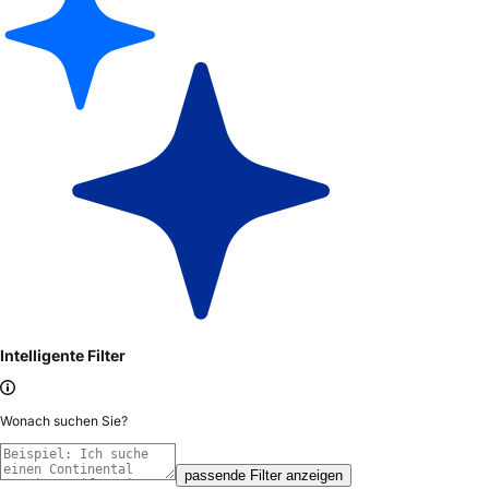
Intelligente Filter
Wonach suchen Sie?
passende Filter anzeigen