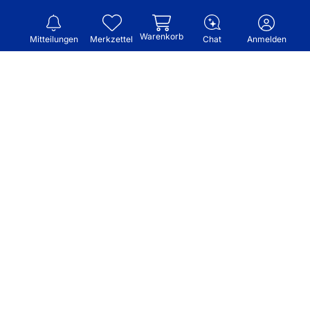
Warenkorb
Mitteilungen
Merkzettel
Chat
Anmelden