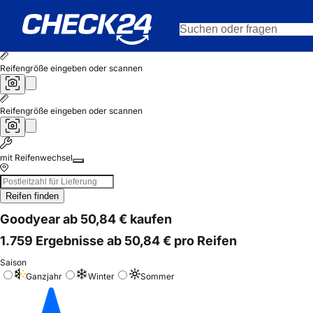
Reifengröße eingeben oder scannen
Reifengröße eingeben oder scannen
mit Reifenwechsel
Reifen finden
Goodyear ab 50,84 € kaufen
1.759 Ergebnisse ab 50,84 € pro Reifen
Saison
Ganzjahr
Winter
Sommer