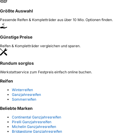
Größte Auswahl
Passende Reifen & Kompletträder aus über 10 Mio. Optionen finden.
Günstige Preise
Reifen & Kompletträder vergleichen und sparen.
Rundum sorglos
Werkstattservice zum Festpreis einfach online buchen.
Reifen
Winterreifen
Ganzjahresreifen
Sommerreifen
Beliebte Marken
Continental Ganzjahresreifen
Pirelli Ganzjahresreifen
Michelin Ganzjahresreifen
Bridgestone Ganzjahresreifen