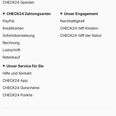
CHECK24 Spanien
CHECK24 Zahlungsarten
Unser Engagement
PayPal
Nachhaltigkeit
Kreditkarten
CHECK24
hilft
Kindern
Sofortüberweisung
CHECK24
hilft
der Natur
Rechnung
Lastschrift
Ratenkauf
Unser Service für Sie
Hilfe und Kontakt
CHECK24 App
CHECK24 Gutscheine
CHECK24 Punkte