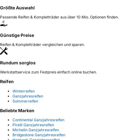
Größte Auswahl
Passende Reifen & Kompletträder aus über 10 Mio. Optionen finden.
Günstige Preise
Reifen & Kompletträder vergleichen und sparen.
Rundum sorglos
Werkstattservice zum Festpreis einfach online buchen.
Reifen
Winterreifen
Ganzjahresreifen
Sommerreifen
Beliebte Marken
Continental Ganzjahresreifen
Pirelli Ganzjahresreifen
Michelin Ganzjahresreifen
Bridgestone Ganzjahresreifen
Hankook Ganzjahresreifen