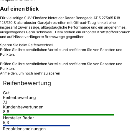
Auf einen Blick
Für vielseitige SUV-Einsätze bietet der Radar Renegade AT 5 275/65 R18
123/120 S als robuster Ganzjahresreifen mit Offroad-Tauglichkeit eine
insgesamt zuverlässige, alltagstaugliche Performance und ein angenehmes,
ausgewogenes Geräuschniveau. Dem stehen ein erhöhter Kraftstoffverbrauch
und auf Nässe verlängerte Bremswege gegenüber.
Sparen Sie beim Reifenwechsel
Prüfen Sie Ihre persönlichen Vorteile und profitieren Sie von Rabatten und
Punkten.
Prüfen Sie Ihre persönlichen Vorteile und profitieren Sie von Rabatten und
Punkten.
Anmelden, um noch mehr zu sparen
Reifenbewertung
Gut
Reifenbewertung
7,1
Kundenbewertungen
8,8
Hersteller Radar
5,3
Redaktionsmeinungen