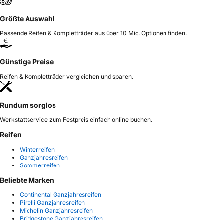
Größte Auswahl
Passende Reifen & Kompletträder aus über 10 Mio. Optionen finden.
Günstige Preise
Reifen & Kompletträder vergleichen und sparen.
Rundum sorglos
Werkstattservice zum Festpreis einfach online buchen.
Reifen
Winterreifen
Ganzjahresreifen
Sommerreifen
Beliebte Marken
Continental Ganzjahresreifen
Pirelli Ganzjahresreifen
Michelin Ganzjahresreifen
Bridgestone Ganzjahresreifen