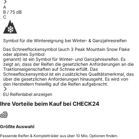
A
B
/
75
dB
C
Symbol für die Wintereignung bei Winter- & Ganzjahresreifen
Das Schneeflockensymbol (auch 3 Peak Mountain Snow Flake
oder alpines Symbol
genannt) ist ein Symbol für Winter- und Ganzjahresreifen. Es
zeigt an, dass der Reifen die gesetzlichen Anforderungen an die
Traktionseigenschaften auf Schnee erfüllt. Das
Schneeflockensymbol ist ein zusätzliches Qualitätsmerkmal, das
über die gesetzlichen Anforderungen hinausgeht. Es wird von
den Herstellern freiwillig auf die Reifen aufgebracht.
EU Reifenlabel anzeigen
Ihre Vorteile beim Kauf bei CHECK24
Größte Auswahl
Passende Reifen & Kompletträder aus über 10 Mio. Optionen finden.