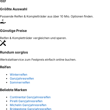
Größte Auswahl
Passende Reifen & Kompletträder aus über 10 Mio. Optionen finden.
Günstige Preise
Reifen & Kompletträder vergleichen und sparen.
Rundum sorglos
Werkstattservice zum Festpreis einfach online buchen.
Reifen
Winterreifen
Ganzjahresreifen
Sommerreifen
Beliebte Marken
Continental Ganzjahresreifen
Pirelli Ganzjahresreifen
Michelin Ganzjahresreifen
Bridgestone Ganzjahresreifen