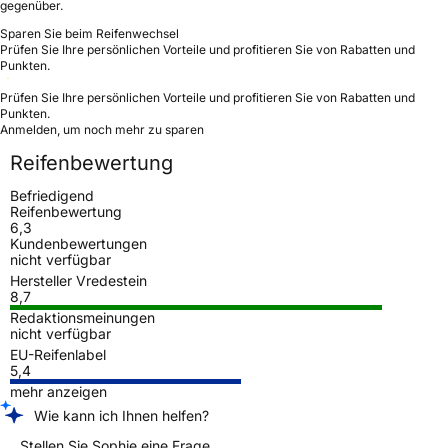
gegenüber.
Sparen Sie beim Reifenwechsel
Prüfen Sie Ihre persönlichen Vorteile und profitieren Sie von Rabatten und
Punkten.
Prüfen Sie Ihre persönlichen Vorteile und profitieren Sie von Rabatten und
Punkten.
Anmelden, um noch mehr zu sparen
Reifenbewertung
Befriedigend
Reifenbewertung
6,3
Kundenbewertungen
nicht verfügbar
Hersteller Vredestein
8,7
Redaktionsmeinungen
nicht verfügbar
EU-Reifenlabel
5,4
mehr anzeigen
Wie kann ich Ihnen helfen?
Stellen Sie Sophie eine Frage