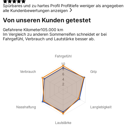
Spürbares und zu hartes Profil Profiltiefe weniger als angegeben
alle Kundenbewertungen anzeigen
Von unseren Kunden getestet
Gefahrene Kilometer
105.000 km
Im Vergleich zu anderen Sommerreifen schneidet er bei
Fahrgefühl, Verbrauch und Lautstärke besser ab.