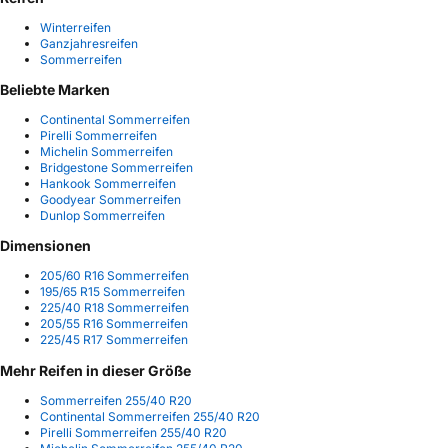
Winterreifen
Ganzjahresreifen
Sommerreifen
Beliebte Marken
Continental Sommerreifen
Pirelli Sommerreifen
Michelin Sommerreifen
Bridgestone Sommerreifen
Hankook Sommerreifen
Goodyear Sommerreifen
Dunlop Sommerreifen
Dimensionen
205/60 R16 Sommerreifen
195/65 R15 Sommerreifen
225/40 R18 Sommerreifen
205/55 R16 Sommerreifen
225/45 R17 Sommerreifen
Mehr Reifen in dieser Größe
Sommerreifen 255/40 R20
Continental Sommerreifen 255/40 R20
Pirelli Sommerreifen 255/40 R20