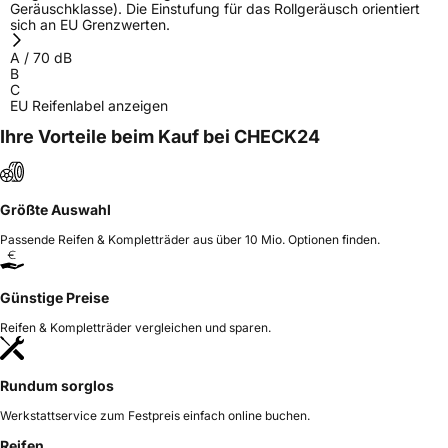
Geräuschklasse). Die Einstufung für das Rollgeräusch orientiert
sich an EU Grenzwerten.
A
/
70
dB
B
C
EU Reifenlabel anzeigen
Ihre Vorteile beim Kauf bei CHECK24
Größte Auswahl
Passende Reifen & Kompletträder aus über 10 Mio. Optionen finden.
Günstige Preise
Reifen & Kompletträder vergleichen und sparen.
Rundum sorglos
Werkstattservice zum Festpreis einfach online buchen.
Reifen