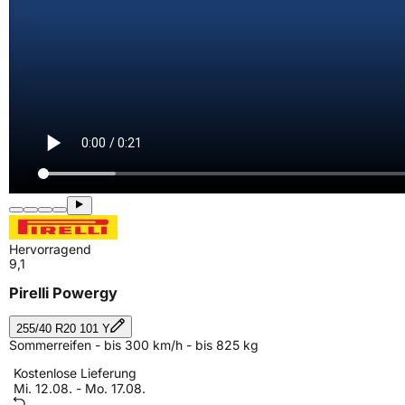
Hervorragend
9,1
Pirelli Powergy
255/40 R20 101 Y
Sommerreifen - bis 300 km/h - bis 825 kg
Kostenlose Lieferung
Mi. 12.08. - Mo. 17.08.