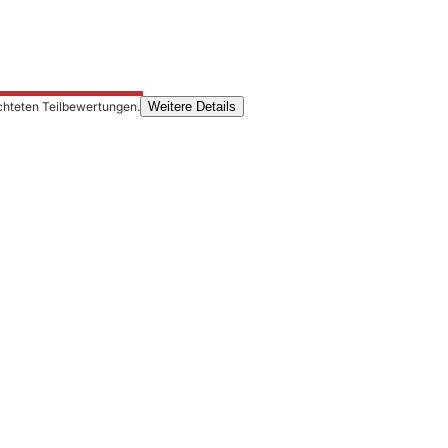
chteten Teilbewertungen.
Weitere Details