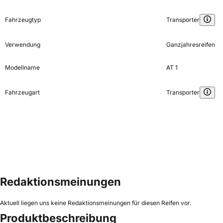
Fahrzeugtyp
Transporter
Verwendung
Ganzjahresreifen
Modellname
AT 1
Fahrzeugart
Transporter
Redaktionsmeinungen
Aktuell liegen uns keine Redaktionsmeinungen für diesen Reifen vor.
Produktbeschreibung