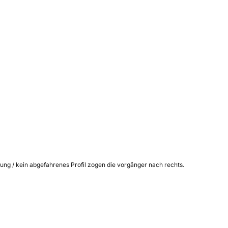
sung / kein abgefahrenes Profil zogen die vorgänger nach rechts.