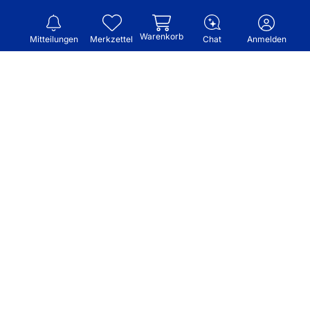
Warenkorb
Mitteilungen
Merkzettel
Chat
Anmelden