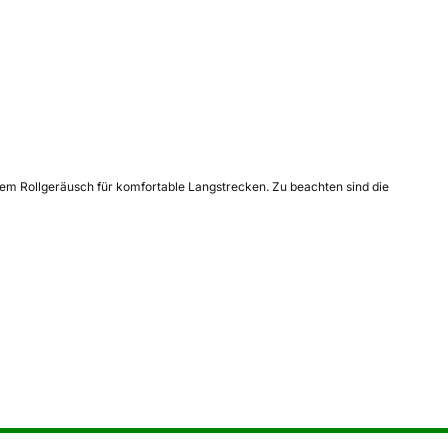
tem Rollgeräusch für komfortable Langstrecken. Zu beachten sind die