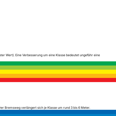
tester Wert). Eine Verbesserung um eine Klasse bedeutet ungefähr eine
Der Bremsweg verlängert sich je Klasse um rund 3 bis 6 Meter.