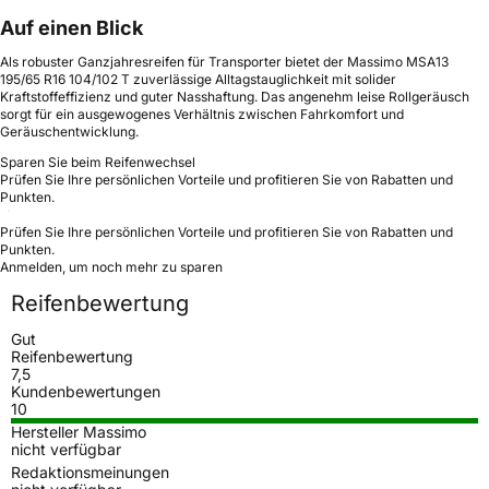
Auf einen Blick
Als robuster Ganzjahresreifen für Transporter bietet der Massimo MSA13
195/65 R16 104/102 T zuverlässige Alltagstauglichkeit mit solider
Kraftstoffeffizienz und guter Nasshaftung. Das angenehm leise Rollgeräusch
sorgt für ein ausgewogenes Verhältnis zwischen Fahrkomfort und
Geräuschentwicklung.
Sparen Sie beim Reifenwechsel
Prüfen Sie Ihre persönlichen Vorteile und profitieren Sie von Rabatten und
Punkten.
Prüfen Sie Ihre persönlichen Vorteile und profitieren Sie von Rabatten und
Punkten.
Anmelden, um noch mehr zu sparen
Reifenbewertung
Gut
Reifenbewertung
7,5
Kundenbewertungen
10
Hersteller Massimo
nicht verfügbar
Redaktionsmeinungen