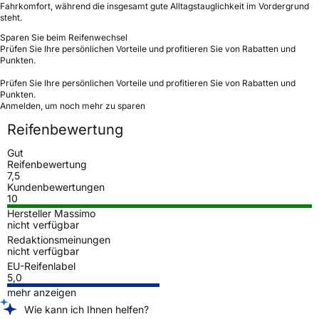
Fahrkomfort, während die insgesamt gute Alltagstauglichkeit im Vordergrund
steht.
Sparen Sie beim Reifenwechsel
Prüfen Sie Ihre persönlichen Vorteile und profitieren Sie von Rabatten und
Punkten.
Prüfen Sie Ihre persönlichen Vorteile und profitieren Sie von Rabatten und
Punkten.
Anmelden, um noch mehr zu sparen
Reifenbewertung
Gut
Reifenbewertung
7,5
Kundenbewertungen
10
Hersteller Massimo
nicht verfügbar
Redaktionsmeinungen
nicht verfügbar
EU-Reifenlabel
5,0
mehr anzeigen
Wie kann ich Ihnen helfen?