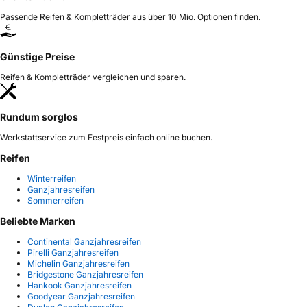
Passende Reifen & Kompletträder aus über 10 Mio. Optionen finden.
Günstige Preise
Reifen & Kompletträder vergleichen und sparen.
Rundum sorglos
Werkstattservice zum Festpreis einfach online buchen.
Reifen
Winterreifen
Ganzjahresreifen
Sommerreifen
Beliebte Marken
Continental Ganzjahresreifen
Pirelli Ganzjahresreifen
Michelin Ganzjahresreifen
Bridgestone Ganzjahresreifen
Hankook Ganzjahresreifen
Goodyear Ganzjahresreifen