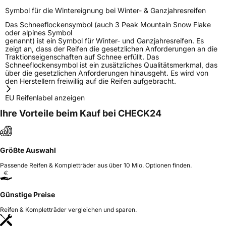
Symbol für die Wintereignung bei Winter- & Ganzjahresreifen
Das Schneeflockensymbol (auch 3 Peak Mountain Snow Flake
oder alpines Symbol
genannt) ist ein Symbol für Winter- und Ganzjahresreifen. Es
zeigt an, dass der Reifen die gesetzlichen Anforderungen an die
Traktionseigenschaften auf Schnee erfüllt. Das
Schneeflockensymbol ist ein zusätzliches Qualitätsmerkmal, das
über die gesetzlichen Anforderungen hinausgeht. Es wird von
den Herstellern freiwillig auf die Reifen aufgebracht.
EU Reifenlabel anzeigen
Ihre Vorteile beim Kauf bei CHECK24
Größte Auswahl
Passende Reifen & Kompletträder aus über 10 Mio. Optionen finden.
Günstige Preise
Reifen & Kompletträder vergleichen und sparen.