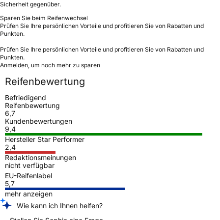
Sicherheit gegenüber.
Sparen Sie beim Reifenwechsel
Prüfen Sie Ihre persönlichen Vorteile und profitieren Sie von Rabatten und
Punkten.
Prüfen Sie Ihre persönlichen Vorteile und profitieren Sie von Rabatten und
Punkten.
Anmelden, um noch mehr zu sparen
Reifenbewertung
Befriedigend
Reifenbewertung
6,7
Kundenbewertungen
9,4
Hersteller Star Performer
2,4
Redaktionsmeinungen
nicht verfügbar
EU-Reifenlabel
5,7
mehr anzeigen
Wie kann ich Ihnen helfen?