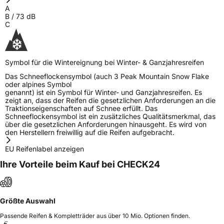
A
B
/
73
dB
C
Symbol für die Wintereignung bei Winter- & Ganzjahresreifen
Das Schneeflockensymbol (auch 3 Peak Mountain Snow Flake
oder alpines Symbol
genannt) ist ein Symbol für Winter- und Ganzjahresreifen. Es
zeigt an, dass der Reifen die gesetzlichen Anforderungen an die
Traktionseigenschaften auf Schnee erfüllt. Das
Schneeflockensymbol ist ein zusätzliches Qualitätsmerkmal, das
über die gesetzlichen Anforderungen hinausgeht. Es wird von
den Herstellern freiwillig auf die Reifen aufgebracht.
EU Reifenlabel anzeigen
Ihre Vorteile beim Kauf bei CHECK24
Größte Auswahl
Passende Reifen & Kompletträder aus über 10 Mio. Optionen finden.