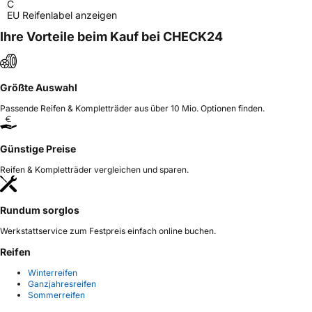
C
EU Reifenlabel anzeigen
Ihre Vorteile beim Kauf bei CHECK24
Größte Auswahl
Passende Reifen & Kompletträder aus über 10 Mio. Optionen finden.
Günstige Preise
Reifen & Kompletträder vergleichen und sparen.
Rundum sorglos
Werkstattservice zum Festpreis einfach online buchen.
Reifen
Winterreifen
Ganzjahresreifen
Sommerreifen