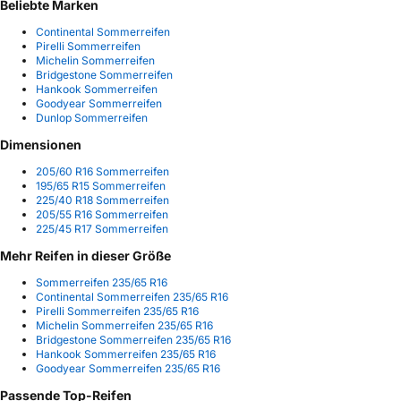
Beliebte Marken
Continental Sommerreifen
Pirelli Sommerreifen
Michelin Sommerreifen
Bridgestone Sommerreifen
Hankook Sommerreifen
Goodyear Sommerreifen
Dunlop Sommerreifen
Dimensionen
205/60 R16 Sommerreifen
195/65 R15 Sommerreifen
225/40 R18 Sommerreifen
205/55 R16 Sommerreifen
225/45 R17 Sommerreifen
Mehr Reifen in dieser Größe
Sommerreifen 235/65 R16
Continental Sommerreifen 235/65 R16
Pirelli Sommerreifen 235/65 R16
Michelin Sommerreifen 235/65 R16
Bridgestone Sommerreifen 235/65 R16
Hankook Sommerreifen 235/65 R16
Goodyear Sommerreifen 235/65 R16
Passende Top-Reifen