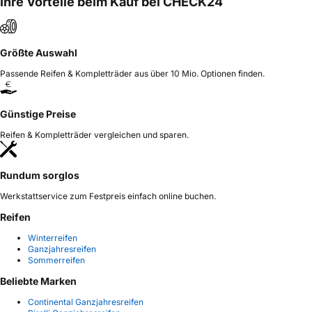
Ihre Vorteile beim Kauf bei CHECK24
Größte Auswahl
Passende Reifen & Kompletträder aus über 10 Mio. Optionen finden.
Günstige Preise
Reifen & Kompletträder vergleichen und sparen.
Rundum sorglos
Werkstattservice zum Festpreis einfach online buchen.
Reifen
Winterreifen
Ganzjahresreifen
Sommerreifen
Beliebte Marken
Continental Ganzjahresreifen