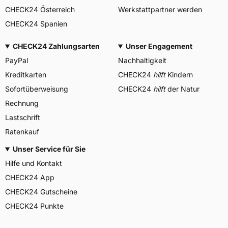
CHECK24 Österreich
Werkstattpartner werden
CHECK24 Spanien
CHECK24 Zahlungsarten
Unser Engagement
PayPal
Nachhaltigkeit
Kreditkarten
CHECK24
hilft
Kindern
Sofortüberweisung
CHECK24
hilft
der Natur
Rechnung
Lastschrift
Ratenkauf
Unser Service für Sie
Hilfe und Kontakt
CHECK24 App
CHECK24 Gutscheine
CHECK24 Punkte