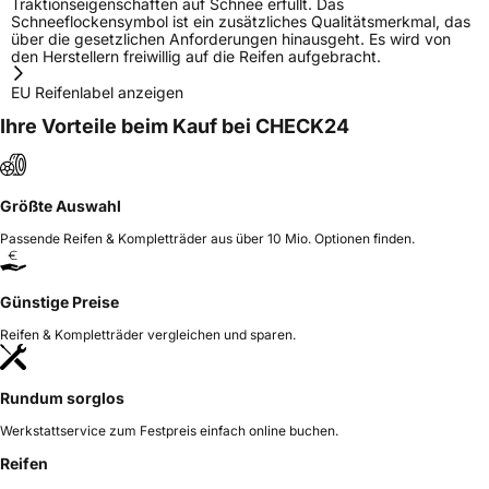
Traktionseigenschaften auf Schnee erfüllt. Das
Schneeflockensymbol ist ein zusätzliches Qualitätsmerkmal, das
über die gesetzlichen Anforderungen hinausgeht. Es wird von
den Herstellern freiwillig auf die Reifen aufgebracht.
EU Reifenlabel anzeigen
Ihre Vorteile beim Kauf bei CHECK24
Größte Auswahl
Passende Reifen & Kompletträder aus über 10 Mio. Optionen finden.
Günstige Preise
Reifen & Kompletträder vergleichen und sparen.
Rundum sorglos
Werkstattservice zum Festpreis einfach online buchen.
Reifen