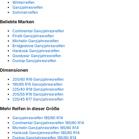
Winterreifen
Ganzjahresreifen
Sommerreifen
Beliebte Marken
Continental Ganzjahresreifen
Pirelli Ganzjahresreifen
Michelin Ganzjahresreifen
Bridgestone Ganzjahresreifen
Hankook Ganzjahresreifen
Goodyear Ganzjahresreifen
Dunlop Ganzjahresreifen
Dimensionen
205/60 R16 Ganzjahresreifen
195/65 R15 Ganzjahresreifen
225/40 R18 Ganzjahresreifen
205/55 R16 Ganzjahresreifen
225/45 R17 Ganzjahresreifen
Mehr Reifen in dieser Größe
Ganzjahresreifen 185/60 R14
Continental Ganzjahresreifen 185/60 R14
Michelin Ganzjahresreifen 185/60 R14
Hankook Ganzjahresreifen 185/60 R14
Dunlop Ganzjahresreifen 185/60 R14