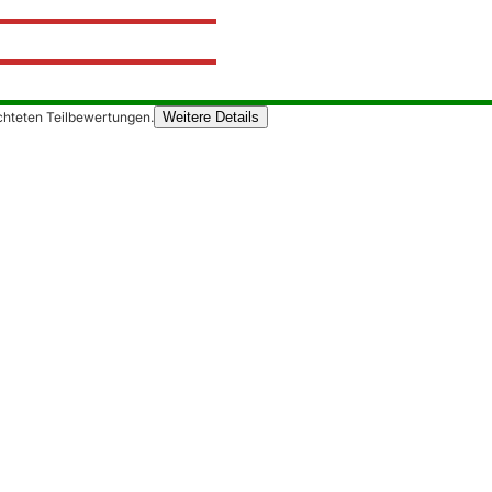
chteten Teilbewertungen.
Weitere Details