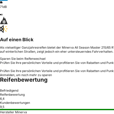
71dB
Auf einen Blick
Als vielseitiger Ganzjahresreifen bietet der Minerva All Season Master 215/65 R
auf winterlichen Straßen, zeigt jedoch ein eher untersteuerndes Fahrverhalten.
Sparen Sie beim Reifenwechsel
Prüfen Sie Ihre persönlichen Vorteile und profitieren Sie von Rabatten und Punk
Prüfen Sie Ihre persönlichen Vorteile und profitieren Sie von Rabatten und Punk
Anmelden, um noch mehr zu sparen
Reifenbewertung
Befriedigend
Reifenbewertung
6,4
Kundenbewertungen
9,5
Hersteller Minerva