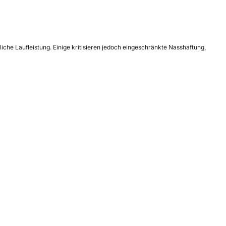
iche Laufleistung. Einige kritisieren jedoch eingeschränkte Nasshaftung,