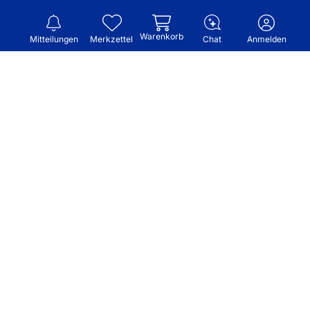
Warenkorb
Mitteilungen
Merkzettel
Chat
Anmelden