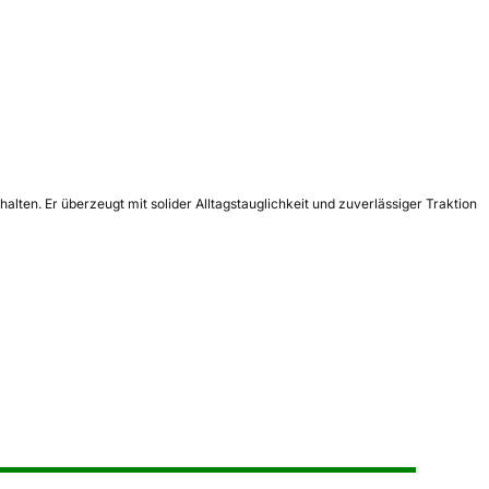
alten. Er überzeugt mit solider Alltagstauglichkeit und zuverlässiger Traktion