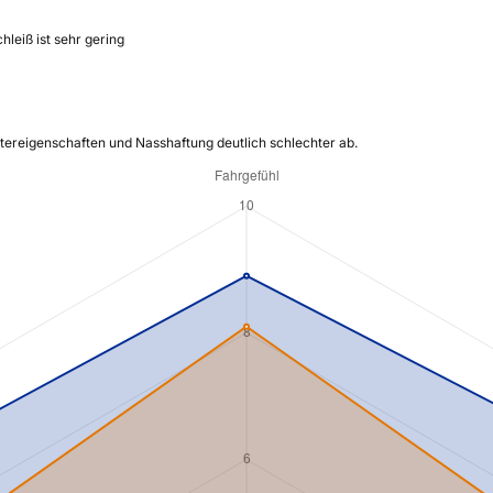
leiß ist sehr gering
ntereigenschaften und Nasshaftung deutlich schlechter ab.