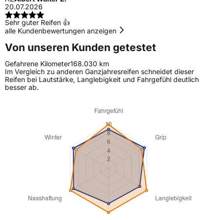
20.07.2026
Sehr guter Reifen 👍
alle Kundenbewertungen anzeigen
Von unseren Kunden getestet
Gefahrene Kilometer
168.030 km
Im Vergleich zu anderen Ganzjahresreifen schneidet dieser
Reifen bei Lautstärke, Langlebigkeit und Fahrgefühl deutlich
besser ab.