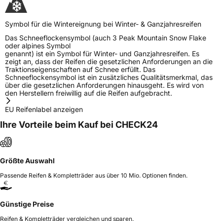
Symbol für die Wintereignung bei Winter- & Ganzjahresreifen
Das Schneeflockensymbol (auch 3 Peak Mountain Snow Flake
oder alpines Symbol
genannt) ist ein Symbol für Winter- und Ganzjahresreifen. Es
zeigt an, dass der Reifen die gesetzlichen Anforderungen an die
Traktionseigenschaften auf Schnee erfüllt. Das
Schneeflockensymbol ist ein zusätzliches Qualitätsmerkmal, das
über die gesetzlichen Anforderungen hinausgeht. Es wird von
den Herstellern freiwillig auf die Reifen aufgebracht.
EU Reifenlabel anzeigen
Ihre Vorteile beim Kauf bei CHECK24
Größte Auswahl
Passende Reifen & Kompletträder aus über 10 Mio. Optionen finden.
Günstige Preise
Reifen & Kompletträder vergleichen und sparen.