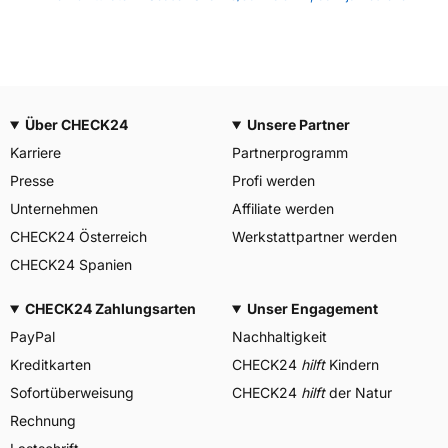
Über CHECK24
Unsere Partner
Karriere
Partnerprogramm
Presse
Profi werden
Unternehmen
Affiliate werden
CHECK24 Österreich
Werkstattpartner werden
CHECK24 Spanien
CHECK24 Zahlungsarten
Unser Engagement
PayPal
Nachhaltigkeit
Kreditkarten
CHECK24
hilft
Kindern
Sofortüberweisung
CHECK24
hilft
der Natur
Rechnung