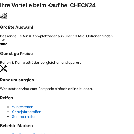
Ihre Vorteile beim Kauf bei CHECK24
Größte Auswahl
Passende Reifen & Kompletträder aus über 10 Mio. Optionen finden.
Günstige Preise
Reifen & Kompletträder vergleichen und sparen.
Rundum sorglos
Werkstattservice zum Festpreis einfach online buchen.
Reifen
Winterreifen
Ganzjahresreifen
Sommerreifen
Beliebte Marken