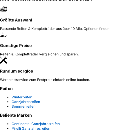
Größte Auswahl
Passende Reifen & Kompletträder aus über 10 Mio. Optionen finden.
Günstige Preise
Reifen & Kompletträder vergleichen und sparen.
Rundum sorglos
Werkstattservice zum Festpreis einfach online buchen.
Reifen
Winterreifen
Ganzjahresreifen
Sommerreifen
Beliebte Marken
Continental Ganzjahresreifen
Pirelli Ganzjahresreifen