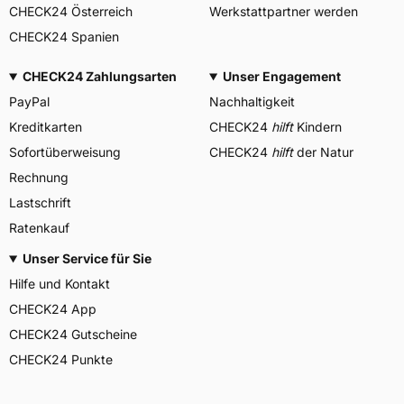
CHECK24 Österreich
Werkstattpartner werden
CHECK24 Spanien
CHECK24 Zahlungsarten
Unser Engagement
PayPal
Nachhaltigkeit
Kreditkarten
CHECK24
hilft
Kindern
Sofortüberweisung
CHECK24
hilft
der Natur
Rechnung
Lastschrift
Ratenkauf
Unser Service für Sie
Hilfe und Kontakt
CHECK24 App
CHECK24 Gutscheine
CHECK24 Punkte