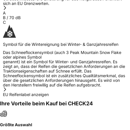
sich an EU Grenzwerten.
A
B
/
70
dB
C
Symbol für die Wintereignung bei Winter- & Ganzjahresreifen
Das Schneeflockensymbol (auch 3 Peak Mountain Snow Flake
oder alpines Symbol
genannt) ist ein Symbol für Winter- und Ganzjahresreifen. Es
zeigt an, dass der Reifen die gesetzlichen Anforderungen an die
Traktionseigenschaften auf Schnee erfüllt. Das
Schneeflockensymbol ist ein zusätzliches Qualitätsmerkmal, das
über die gesetzlichen Anforderungen hinausgeht. Es wird von
den Herstellern freiwillig auf die Reifen aufgebracht.
EU Reifenlabel anzeigen
Ihre Vorteile beim Kauf bei CHECK24
Größte Auswahl