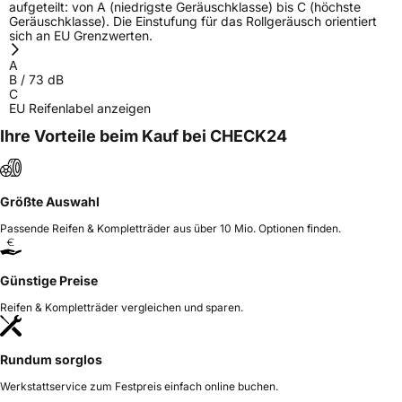
aufgeteilt: von A (niedrigste Geräuschklasse) bis C (höchste
Geräuschklasse). Die Einstufung für das Rollgeräusch orientiert
sich an EU Grenzwerten.
A
B
/
73
dB
C
EU Reifenlabel anzeigen
Ihre Vorteile beim Kauf bei CHECK24
Größte Auswahl
Passende Reifen & Kompletträder aus über 10 Mio. Optionen finden.
Günstige Preise
Reifen & Kompletträder vergleichen und sparen.
Rundum sorglos
Werkstattservice zum Festpreis einfach online buchen.