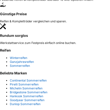
Günstige Preise
Reifen & Kompletträder vergleichen und sparen.
Rundum sorglos
Werkstattservice zum Festpreis einfach online buchen.
Reifen
Winterreifen
Ganzjahresreifen
Sommerreifen
Beliebte Marken
Continental Sommerreifen
Pirelli Sommerreifen
Michelin Sommerreifen
Bridgestone Sommerreifen
Hankook Sommerreifen
Goodyear Sommerreifen
Dunlop Sommerreifen