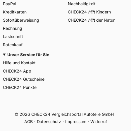
PayPal
Nachhaltigkeit
Kreditkarten
CHECK24
hilft
Kindern
Sofortüberweisung
CHECK24
hilft
der Natur
Rechnung
Lastschrift
Ratenkauf
Unser Service für Sie
Hilfe und Kontakt
CHECK24 App
CHECK24 Gutscheine
CHECK24 Punkte
©
2026
CHECK24 Vergleichsportal Autoteile GmbH
AGB
Datenschutz
Impressum
Widerruf