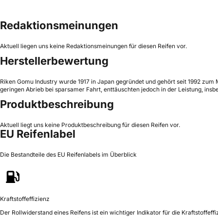
Redaktionsmeinungen
Aktuell liegen uns keine Redaktionsmeinungen für diesen Reifen vor.
Herstellerbewertung
Riken Gomu Industry wurde 1917 in Japan gegründet und gehört seit 1992 zum Mic
geringen Abrieb bei sparsamer Fahrt, enttäuschten jedoch in der Leistung, in
Produktbeschreibung
Aktuell liegt uns keine Produktbeschreibung für diesen Reifen vor.
EU Reifenlabel
Die Bestandteile des EU Reifenlabels im Überblick
Kraftstoffeffizienz
Der Rollwiderstand eines Reifens ist ein wichtiger Indikator für die Kraftstoffeffi