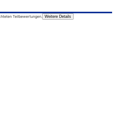
chteten Teilbewertungen.
Weitere Details