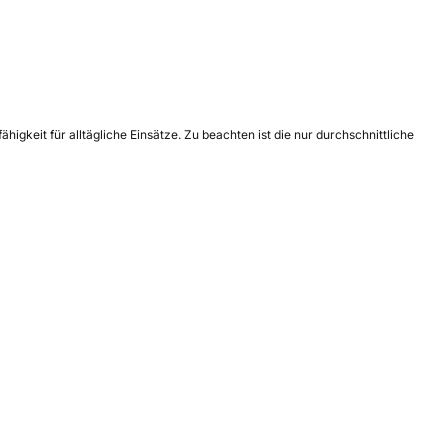
higkeit für alltägliche Einsätze. Zu beachten ist die nur durchschnittliche