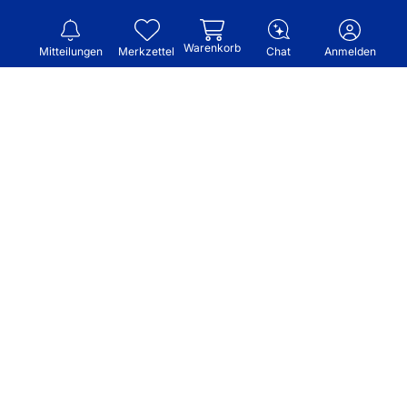
Warenkorb
Mitteilungen
Merkzettel
Chat
Anmelden