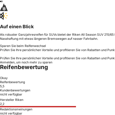
Auf einen Blick
Als robuster Ganzjahresreifen für SUVs bietet der Riken All Season SUV 215/65 R1
Nasshaftung mit etwas längeren Bremswegen auf nasser Fahrbahn.
Sparen Sie beim Reifenwechsel
Prüfen Sie Ihre persönlichen Vorteile und profitieren Sie von Rabatten und Punk
Prüfen Sie Ihre persönlichen Vorteile und profitieren Sie von Rabatten und Punk
Anmelden, um noch mehr zu sparen
Reifenbewertung
Okay
Reifenbewertung
5,5
Kundenbewertungen
nicht verfügbar
Hersteller Riken
2,2
Redaktionsmeinungen
nicht verfügbar