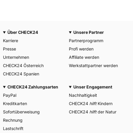
Über CHECK24
Unsere Partner
Karriere
Partnerprogramm
Presse
Profi werden
Unternehmen
Affiliate werden
CHECK24 Österreich
Werkstattpartner werden
CHECK24 Spanien
CHECK24 Zahlungsarten
Unser Engagement
PayPal
Nachhaltigkeit
Kreditkarten
CHECK24
hilft
Kindern
Sofortüberweisung
CHECK24
hilft
der Natur
Rechnung
Lastschrift