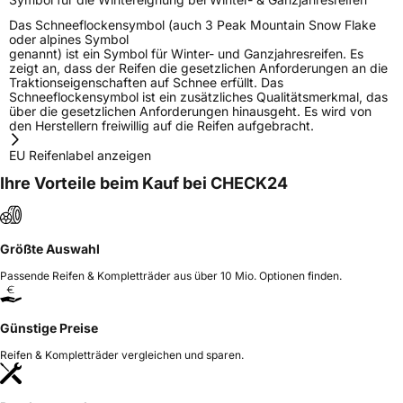
Das Schneeflockensymbol (auch 3 Peak Mountain Snow Flake
oder alpines Symbol
genannt) ist ein Symbol für Winter- und Ganzjahresreifen. Es
zeigt an, dass der Reifen die gesetzlichen Anforderungen an die
Traktionseigenschaften auf Schnee erfüllt. Das
Schneeflockensymbol ist ein zusätzliches Qualitätsmerkmal, das
über die gesetzlichen Anforderungen hinausgeht. Es wird von
den Herstellern freiwillig auf die Reifen aufgebracht.
EU Reifenlabel anzeigen
Ihre Vorteile beim Kauf bei CHECK24
Größte Auswahl
Passende Reifen & Kompletträder aus über 10 Mio. Optionen finden.
Günstige Preise
Reifen & Kompletträder vergleichen und sparen.