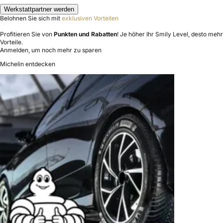
Werkstattpartner werden
Belohnen Sie sich mit
exklusiven Vorteilen
Profitieren Sie von
Punkten und Rabatten
! Je höher Ihr Smily Level, desto mehr
Vorteile.
Anmelden, um noch mehr zu sparen
Michelin entdecken