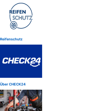
Reifenschutz
Über CHECK24