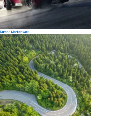
Kumho Markenwelt