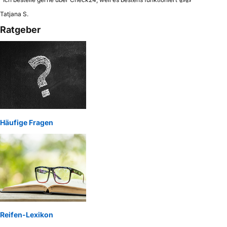
Tatjana S.
Ratgeber
Häufige Fragen
Reifen-Lexikon