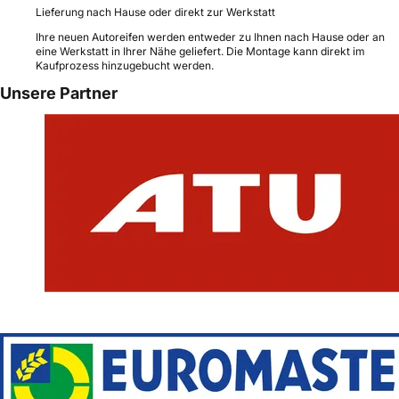
Lieferung nach Hause oder direkt zur Werkstatt
Ihre neuen Autoreifen werden entweder zu Ihnen nach Hause oder an
eine Werkstatt in Ihrer Nähe geliefert. Die Montage kann direkt im
Kaufprozess hinzugebucht werden.
Unsere Partner