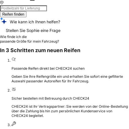
Reifen finden
Wie kann ich Ihnen helfen?
Stellen Sie Sophie eine Frage
Wie finde ich die
passende Größe für mein Fahrzeug?
In 3 Schritten zum neuen Reifen
Passende Reifen direkt bei CHECK24 suchen
Geben Sie Ihre Reifengröße ein und erhalten Sie sofort eine gefilterte
Auswahl passender Autoreifen für Ihr Fahrzeug.
Sicher bestellen mit Betreuung durch CHECK24
CHECK24 ist Ihr Vertragspartner: Sie werden von der Online-Bestellung
über die Zahlung bis hin zum persönlichen Kundenservice von
CHECK24 begleitet.