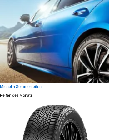
Michelin Sommerreifen
Reifen des Monats