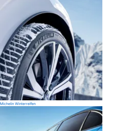
Michelin Winterreifen