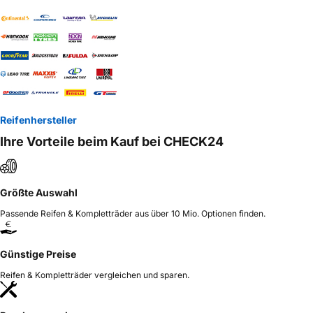
Reifenhersteller
Ihre Vorteile beim Kauf bei CHECK24
Größte Auswahl
Passende Reifen & Kompletträder aus über 10 Mio. Optionen finden.
Günstige Preise
Reifen & Kompletträder vergleichen und sparen.