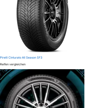
Pirelli Cinturato All Season SF3
Reifen vergleichen