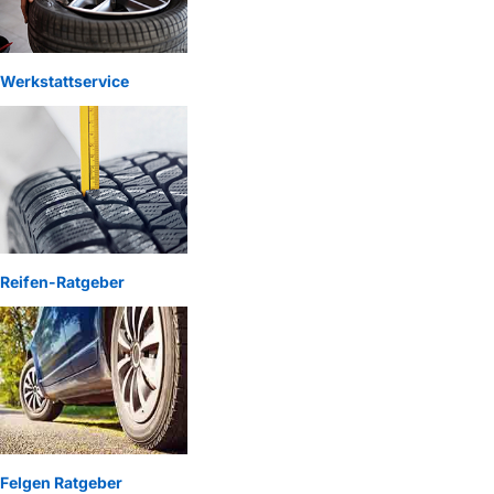
Werkstattservice
Reifen-Ratgeber
Felgen Ratgeber