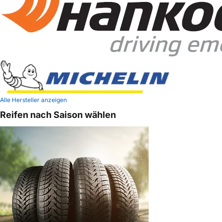
Alle Hersteller anzeigen
Reifen nach Saison wählen