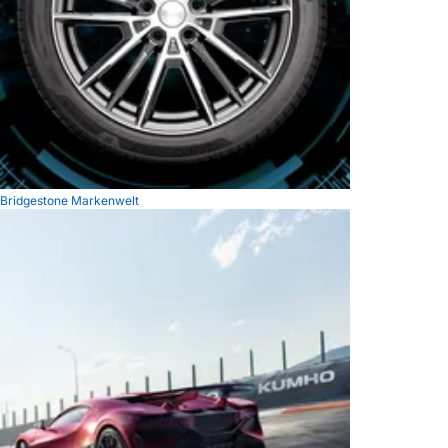
Bridgestone Markenwelt