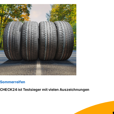
Sommerreifen
CHECK24 ist Testsieger mit vielen Auszeichnungen