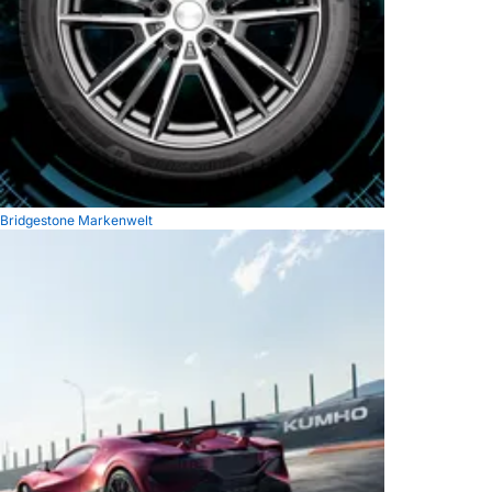
Bridgestone Markenwelt