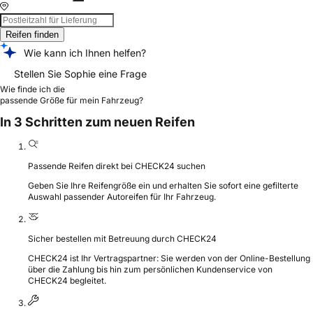
Reifen finden
Wie kann ich Ihnen helfen?
Stellen Sie Sophie eine Frage
Wie finde ich die
passende Größe für mein Fahrzeug?
In 3 Schritten zum neuen Reifen
Passende Reifen direkt bei CHECK24 suchen
Geben Sie Ihre Reifengröße ein und erhalten Sie sofort eine gefilterte
Auswahl passender Autoreifen für Ihr Fahrzeug.
Sicher bestellen mit Betreuung durch CHECK24
CHECK24 ist Ihr Vertragspartner: Sie werden von der Online-Bestellung
über die Zahlung bis hin zum persönlichen Kundenservice von
CHECK24 begleitet.