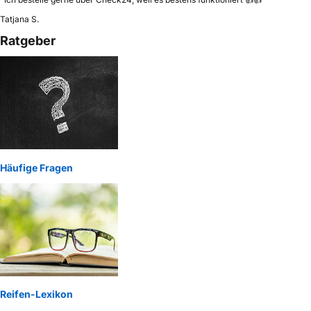
Tatjana S.
Ratgeber
Häufige Fragen
Reifen-Lexikon