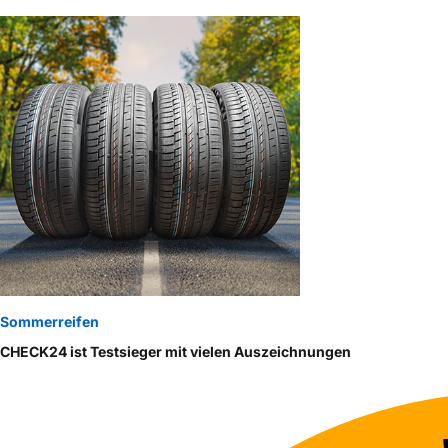
Sommerreifen
CHECK24 ist Testsieger mit vielen Auszeichnungen