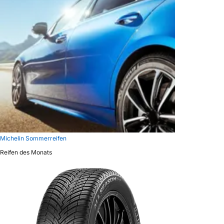
Michelin Sommerreifen
Reifen des Monats