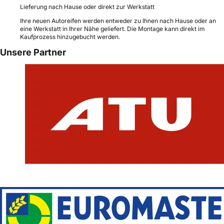
Lieferung nach Hause oder direkt zur Werkstatt
Ihre neuen Autoreifen werden entweder zu Ihnen nach Hause oder an
eine Werkstatt in Ihrer Nähe geliefert. Die Montage kann direkt im
Kaufprozess hinzugebucht werden.
Unsere Partner