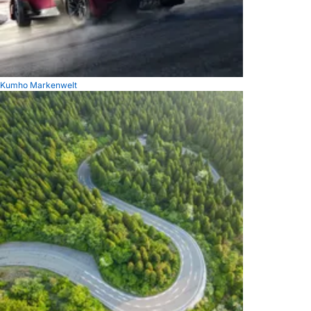
Kumho Markenwelt