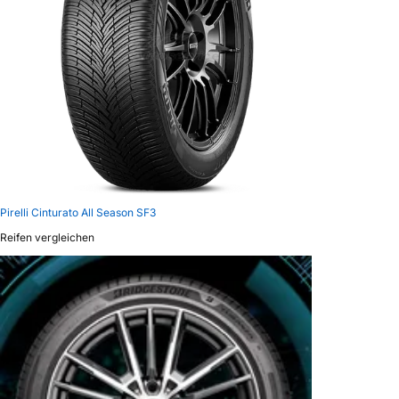
Pirelli Cinturato All Season SF3
Reifen vergleichen