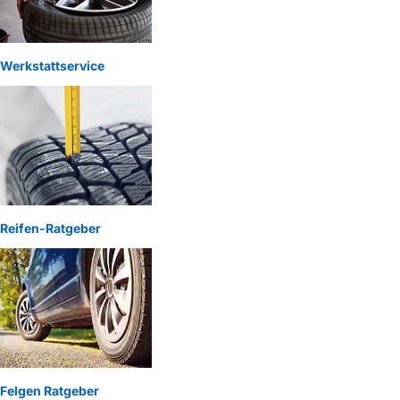
Werkstattservice
Reifen-Ratgeber
Felgen Ratgeber