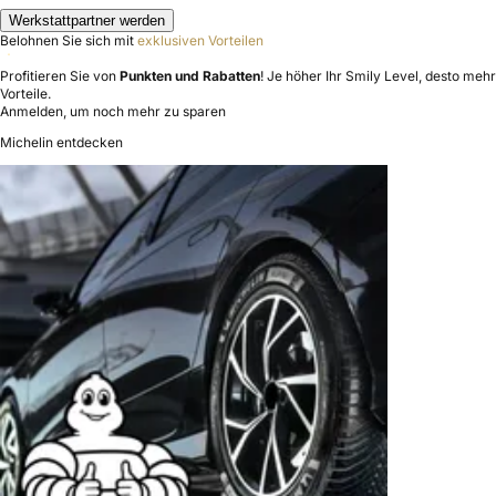
Werkstattpartner werden
Belohnen Sie sich mit
exklusiven Vorteilen
Profitieren Sie von
Punkten und Rabatten
! Je höher Ihr Smily Level, desto mehr
Vorteile.
Anmelden, um noch mehr zu sparen
Michelin entdecken