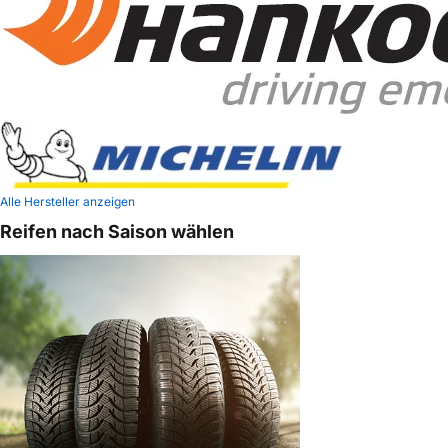
Alle Hersteller anzeigen
Reifen nach Saison wählen