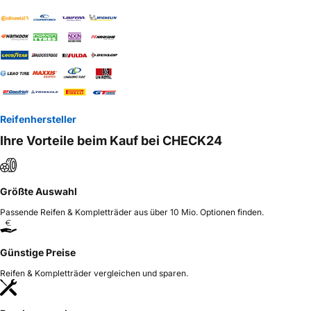
Reifenhersteller
Ihre Vorteile beim Kauf bei CHECK24
Größte Auswahl
Passende Reifen & Kompletträder aus über 10 Mio. Optionen finden.
Günstige Preise
Reifen & Kompletträder vergleichen und sparen.