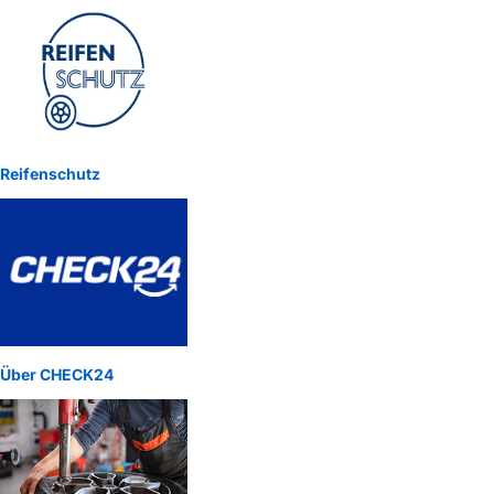
Reifenschutz
Über CHECK24