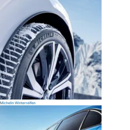
Michelin Winterreifen