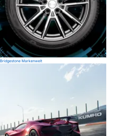
Bridgestone Markenwelt