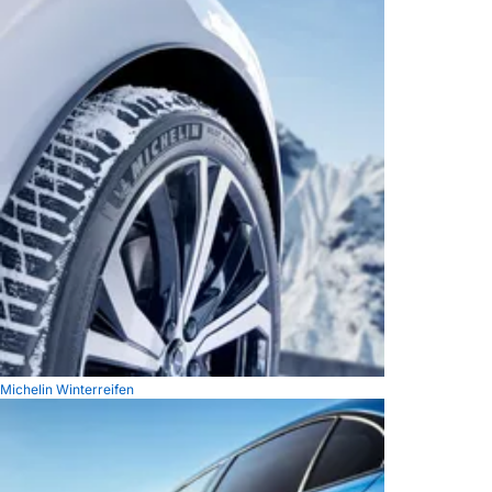
Michelin Winterreifen