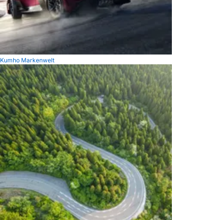
Kumho Markenwelt