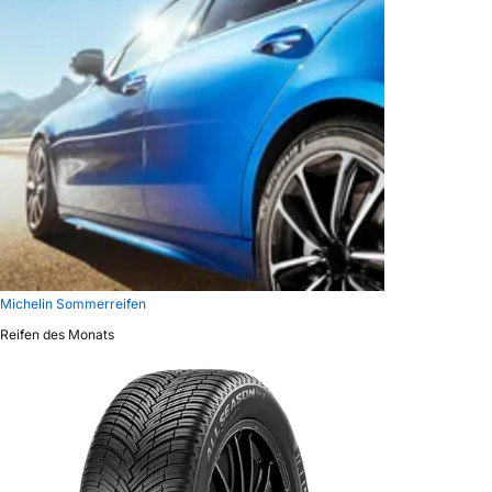
Michelin Sommerreifen
Reifen des Monats