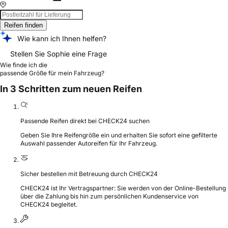
Reifen finden
Wie kann ich Ihnen helfen?
Stellen Sie Sophie eine Frage
Wie finde ich die
passende Größe für mein Fahrzeug?
In 3 Schritten zum neuen Reifen
Passende Reifen direkt bei CHECK24 suchen
Geben Sie Ihre Reifengröße ein und erhalten Sie sofort eine gefilterte
Auswahl passender Autoreifen für Ihr Fahrzeug.
Sicher bestellen mit Betreuung durch CHECK24
CHECK24 ist Ihr Vertragspartner: Sie werden von der Online-Bestellung
über die Zahlung bis hin zum persönlichen Kundenservice von
CHECK24 begleitet.