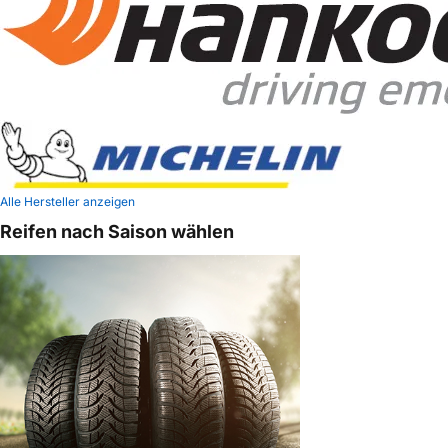
Alle Hersteller anzeigen
Reifen nach Saison wählen