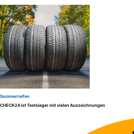
Sommerreifen
CHECK24 ist Testsieger mit vielen Auszeichnungen