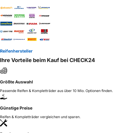
Reifenhersteller
Ihre Vorteile beim Kauf bei CHECK24
Größte Auswahl
Passende Reifen & Kompletträder aus über 10 Mio. Optionen finden.
Günstige Preise
Reifen & Kompletträder vergleichen und sparen.