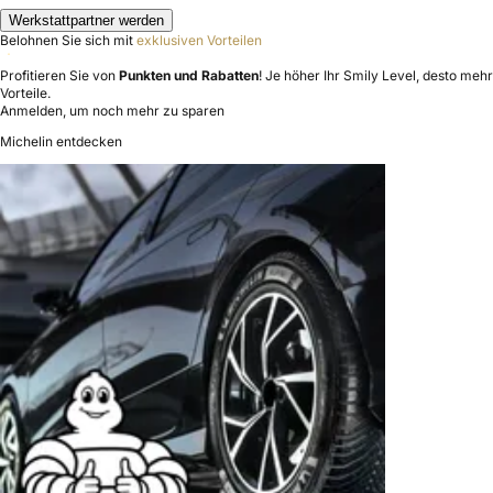
Werkstattpartner werden
Belohnen Sie sich mit
exklusiven Vorteilen
Profitieren Sie von
Punkten und Rabatten
! Je höher Ihr Smily Level, desto mehr
Vorteile.
Anmelden, um noch mehr zu sparen
Michelin entdecken