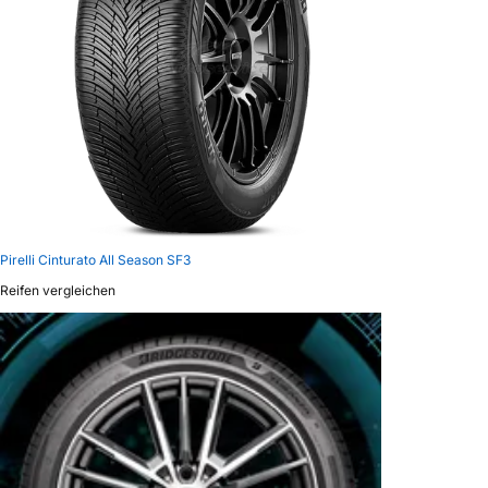
Pirelli Cinturato All Season SF3
Reifen vergleichen