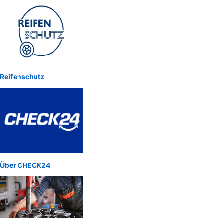
Reifenschutz
Über CHECK24