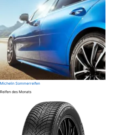
Michelin Sommerreifen
Reifen des Monats