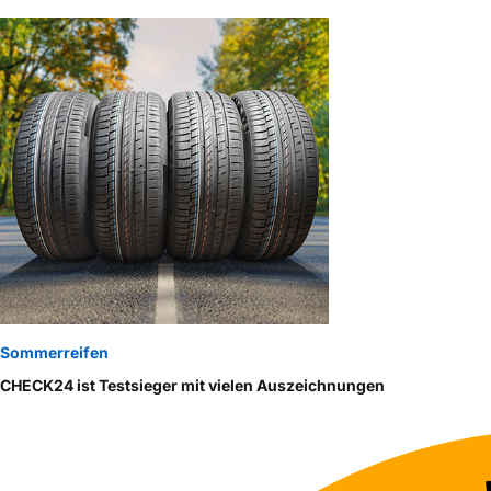
Sommerreifen
CHECK24 ist Testsieger mit vielen Auszeichnungen