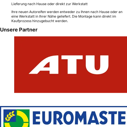
Lieferung nach Hause oder direkt zur Werkstatt
Ihre neuen Autoreifen werden entweder zu Ihnen nach Hause oder an
eine Werkstatt in Ihrer Nähe geliefert. Die Montage kann direkt im
Kaufprozess hinzugebucht werden.
Unsere Partner