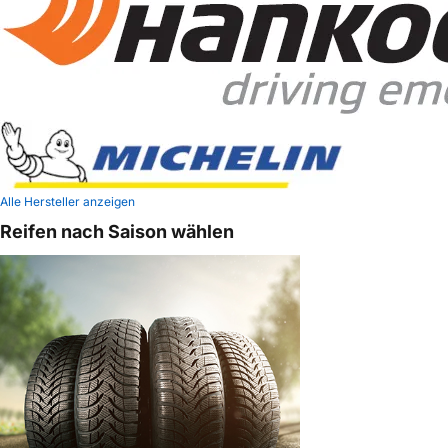
Alle Hersteller anzeigen
Reifen nach Saison wählen