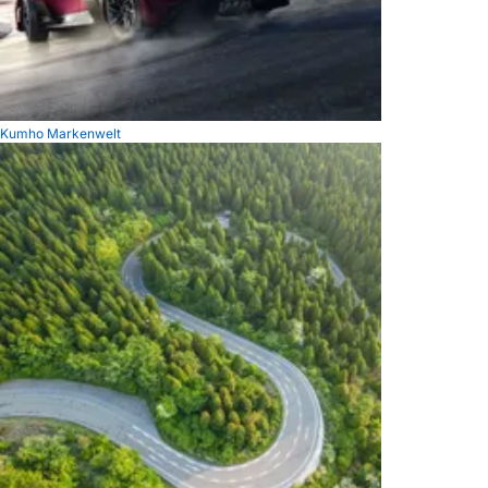
Kumho Markenwelt