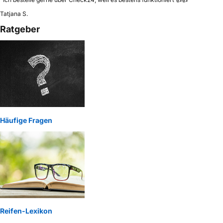
Tatjana S.
Ratgeber
Häufige Fragen
Reifen-Lexikon