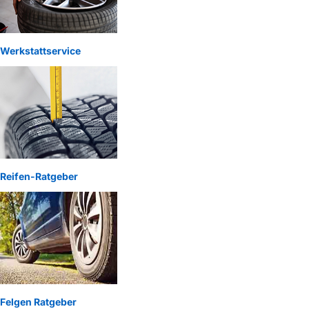
Werkstattservice
Reifen-Ratgeber
Felgen Ratgeber