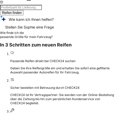
Reifen finden
Wie kann ich Ihnen helfen?
Stellen Sie Sophie eine Frage
Wie finde ich die
passende Größe für mein Fahrzeug?
In 3 Schritten zum neuen Reifen
Passende Reifen direkt bei CHECK24 suchen
Geben Sie Ihre Reifengröße ein und erhalten Sie sofort eine gefilterte
Auswahl passender Autoreifen für Ihr Fahrzeug.
Sicher bestellen mit Betreuung durch CHECK24
CHECK24 ist Ihr Vertragspartner: Sie werden von der Online-Bestellung
über die Zahlung bis hin zum persönlichen Kundenservice von
CHECK24 begleitet.