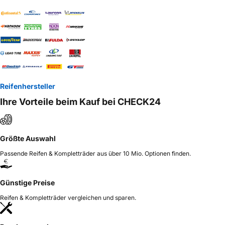
Reifenhersteller
Ihre Vorteile beim Kauf bei CHECK24
Größte Auswahl
Passende Reifen & Kompletträder aus über 10 Mio. Optionen finden.
Günstige Preise
Reifen & Kompletträder vergleichen und sparen.