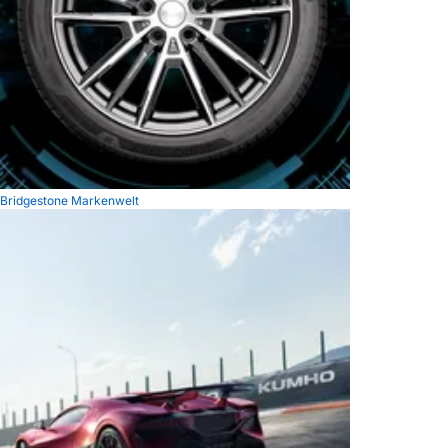
Bridgestone Markenwelt