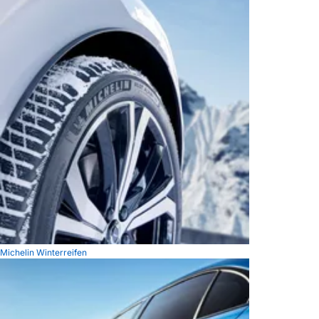
Michelin Winterreifen