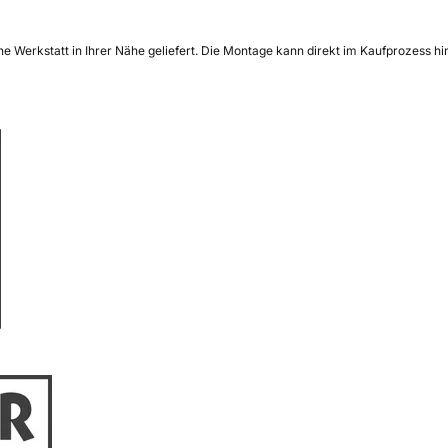
e Werkstatt in Ihrer Nähe geliefert. Die Montage kann direkt im Kaufprozess 