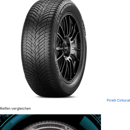
Pirelli Cintur
Reifen vergleichen