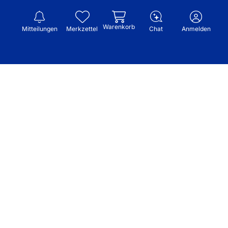
Warenkorb
Mitteilungen
Merkzettel
Chat
Anmelden