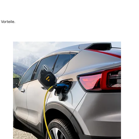
Vorteile.