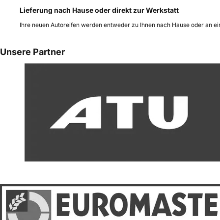
Lieferung nach Hause oder direkt zur Werkstatt
Ihre neuen Autoreifen werden entweder zu Ihnen nach Hause oder an ein
Unsere Partner