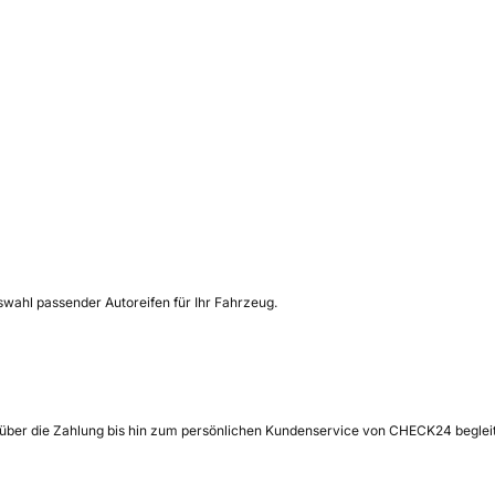
uswahl passender Autoreifen für Ihr Fahrzeug.
 über die Zahlung bis hin zum persönlichen Kundenservice von CHECK24 begleit