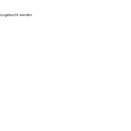
hinzugebucht werden.