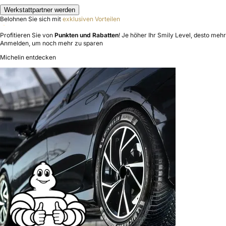
Werkstattpartner werden
Belohnen Sie sich mit
exklusiven Vorteilen
Profitieren Sie von
Punkten und Rabatten
! Je höher Ihr Smily Level, desto mehr 
Anmelden, um noch mehr zu sparen
Michelin entdecken