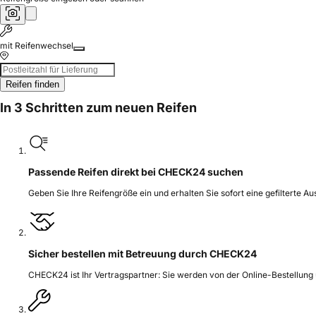
mit Reifenwechsel
Reifen finden
In 3 Schritten zum neuen Reifen
Passende Reifen direkt bei CHECK24 suchen
Geben Sie Ihre Reifengröße ein und erhalten Sie sofort eine gefilterte A
Sicher bestellen mit Betreuung durch CHECK24
CHECK24 ist Ihr Vertragspartner: Sie werden von der Online-Bestellung