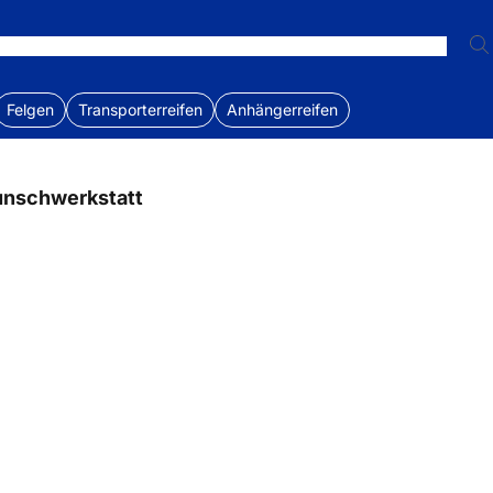
Felgen
Transporterreifen
Anhängerreifen
unschwerkstatt