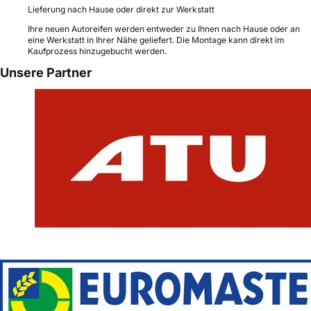
Lieferung nach Hause oder direkt zur Werkstatt
Ihre neuen Autoreifen werden entweder zu Ihnen nach Hause oder an
eine Werkstatt in Ihrer Nähe geliefert. Die Montage kann direkt im
Kaufprozess hinzugebucht werden.
Unsere Partner