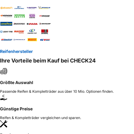
Reifenhersteller
Ihre Vorteile beim Kauf bei CHECK24
Größte Auswahl
Passende Reifen & Kompletträder aus über 10 Mio. Optionen finden.
Günstige Preise
Reifen & Kompletträder vergleichen und sparen.