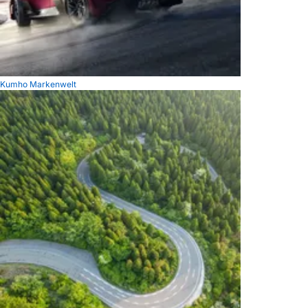
Kumho Markenwelt