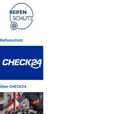
Reifenschutz
Über CHECK24