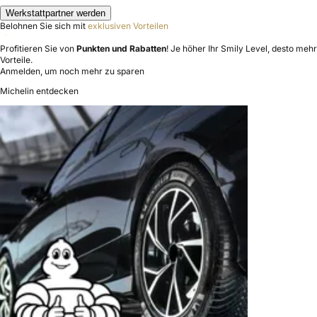
Werkstattpartner werden
Belohnen Sie sich mit
exklusiven Vorteilen
Profitieren Sie von
Punkten und Rabatten
! Je höher Ihr Smily Level, desto mehr
Vorteile.
Anmelden, um noch mehr zu sparen
Michelin entdecken