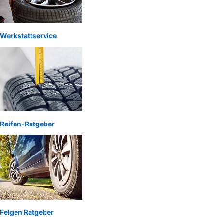
Werkstattservice
Reifen-Ratgeber
Felgen Ratgeber