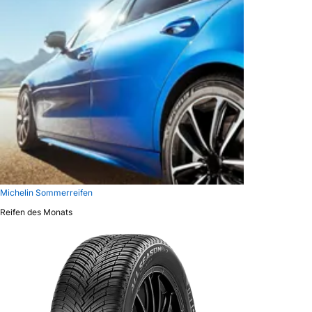
Michelin Sommerreifen
Reifen des Monats