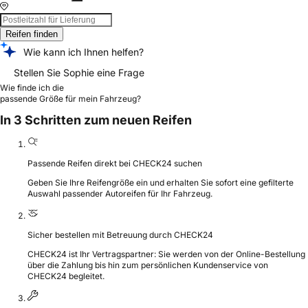
Reifen finden
Wie kann ich Ihnen helfen?
Stellen Sie Sophie eine Frage
Wie finde ich die
passende Größe für mein Fahrzeug?
In 3 Schritten zum neuen Reifen
Passende Reifen direkt bei CHECK24 suchen
Geben Sie Ihre Reifengröße ein und erhalten Sie sofort eine gefilterte
Auswahl passender Autoreifen für Ihr Fahrzeug.
Sicher bestellen mit Betreuung durch CHECK24
CHECK24 ist Ihr Vertragspartner: Sie werden von der Online-Bestellung
über die Zahlung bis hin zum persönlichen Kundenservice von
CHECK24 begleitet.