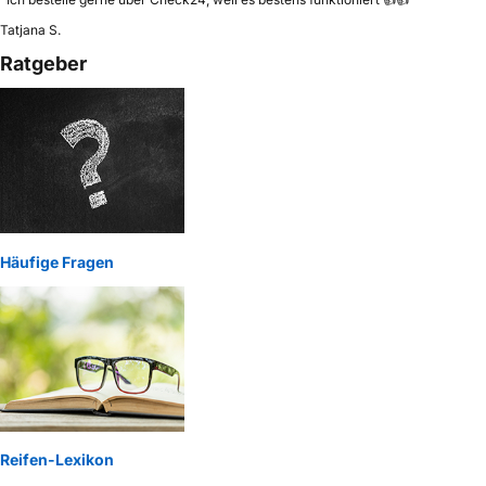
Tatjana S.
Ratgeber
Häufige Fragen
Reifen-Lexikon