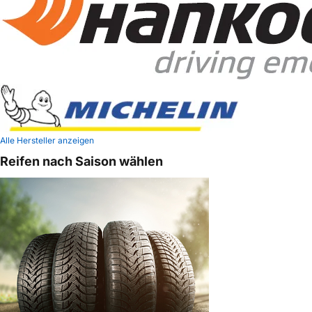
Alle Hersteller anzeigen
Reifen nach Saison wählen