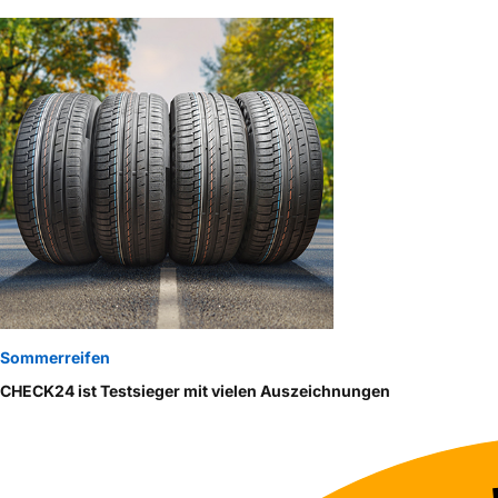
Sommerreifen
CHECK24 ist Testsieger mit vielen Auszeichnungen