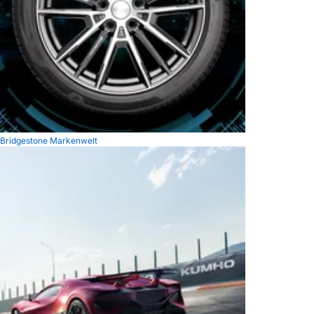
Bridgestone Markenwelt