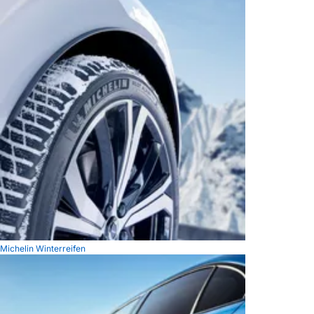
Michelin Winterreifen