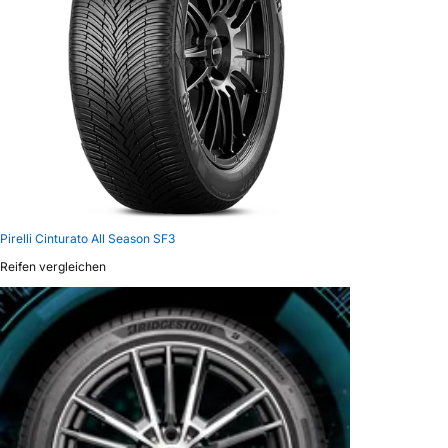
Pirelli Cinturato All Season SF3
Reifen vergleichen